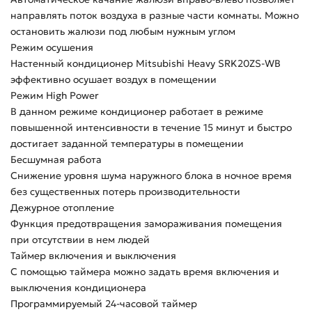
направлять поток воздуха в разные части комнаты. Можно
остановить жалюзи под любым нужным углом
Режим осушения
Настенный кондиционер Mitsubishi Heavy SRK20ZS-WB
эффективно осушает воздух в помещении
Режим High Power
В данном режиме кондиционер работает в режиме
повышенной интенсивности в течение 15 минут и быстро
достигает заданной температуры в помещении
Бесшумная работа
Снижение уровня шума наружного блока в ночное время
без существенных потерь производительности
Дежурное отопление
Функция предотвращения замораживания помещения
при отсутствии в нем людей
Таймер включения и выключения
С помощью таймера можно задать время включения и
выключения кондиционера
Программируемый 24-часовой таймер