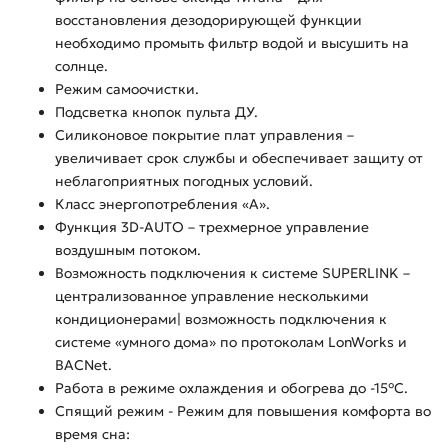
восстановления дезодорирующей функции
необходимо промыть фильтр водой и высушить на
солнце.
Режим самоочистки.
Подсветка кнопок пульта ДУ.
Силиконовое покрытие плат управления –
увеличивает срок службы и обеспечивает защиту от
неблагоприятных погодных условий.
Класс энергопотребления «А».
Функция 3D-AUTO – трехмерное управление
воздушным потоком.
Возможность подключения к системе SUPERLINK –
централизованное управление несколькими
кондиционерами| возможность подключения к
системе «умного дома» по протоколам LonWorks и
BACNet.
Работа в режиме охлаждения и обогрева до -15°С.
Спящий режим - Режим для повышения комфорта во
время сна: