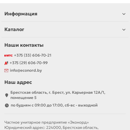
Информация
Каталог
Наши контакты
+375 (33) 606-70-21
+375 (29) 606-70-99
info@econord.by
Наш адрес
Брестская область, г. Брест, ул. Карьерная 12А/1,
помещение 5
по будням с 09:00 до 17:00, сб-вс - выходной
Частное унитарное предприятие «Эконорд»
Юридический адрес: 224000, Брестская область,