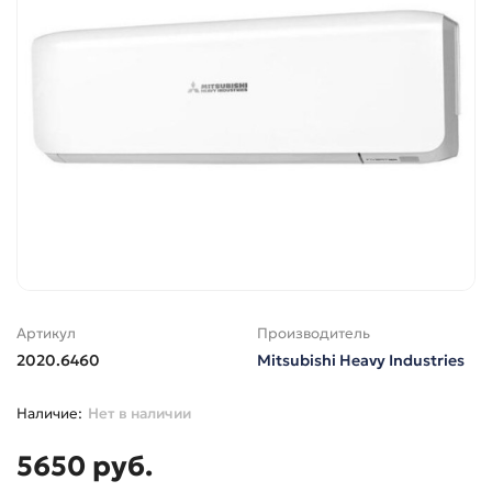
Артикул
Производитель
2020.6460
Mitsubishi Heavy Industries
Нет в наличии
5650 руб.