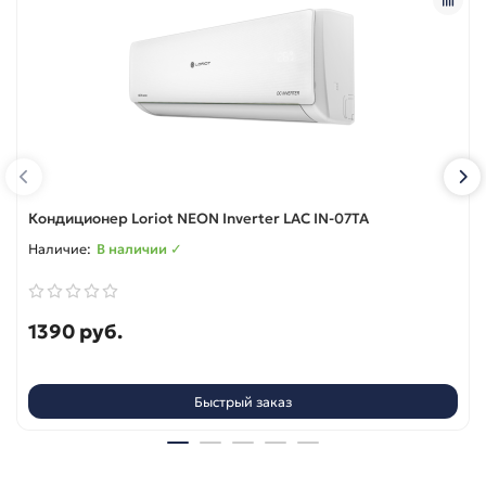
Кондиционер Loriot NEON Inverter LAC IN-07TA
В наличии ✓
1390 руб.
Быстрый заказ