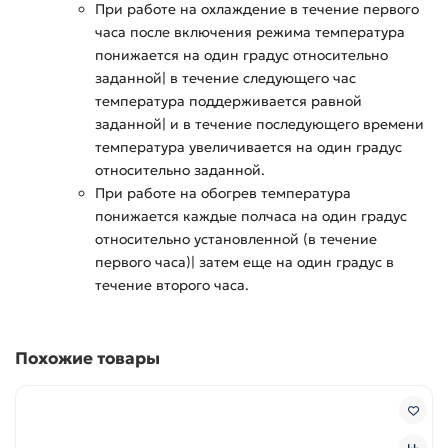
При работе на охлаждение в течение первого
часа после включения режима температура
понижается на один градус относительно
заданной| в течение следующего час
температура поддерживается равной
заданной| и в течение последующего времени
температура увеличивается на один градус
относительно заданной.
При работе на обогрев температура
понижается каждые полчаса на один градус
относительно установленной (в течение
первого часа)| затем еще на один градус в
течение второго часа.
Похожие товары