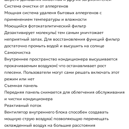
Система очистки от аллергенов
Мощная система удаленя бытовых аллергенов с
применением температуры и влажности
Моющийся фотокаталитический фильтр
Дезактивирует молекулы| тем самым уничтожает
неприятный запах. Для восстановления функций фильтр
достаточно промыть водой и высушить на солнце
Самоочистка
Внутреннее пространство кондиционера высушивается
прокачиваемым воздухом| что останавливает рост
плесени. Пользователи могут сами решать включать этот
режим или нет
Съемная панель
Передняя панель снимается для облегчения обслуживания
и чистки кондиционера
Реактивный поток
Вентилятор внутреннего блока способен создавать
мощную струю воздуха| позволяющую перемещать
охлажденный воздух на большие расстояния