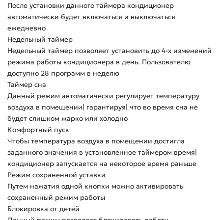
После установки данного таймера кондиционер
автоматически будет включаться и выключаться
ежедневно
Недельный таймер
Недельный таймер позволяет установить до 4-х изменений
режима работы кондиционера в день. Пользователю
доступно 28 программ в неделю
Таймер сна
Данный режим автоматически регулирует температуру
воздуха в помещении| гарантируя| что во время сна не
будет слишком жарко или холодно
Комфортный пуск
Чтобы температура воздуха в помещении достигла
заданного значения в установленное таймером время|
кондиционер запускается на некоторое время раньше
Режим сохраненной уставки
Путем нажатия одной кнопки можно активировать
сохраненный режим работы
Блокировка от детей