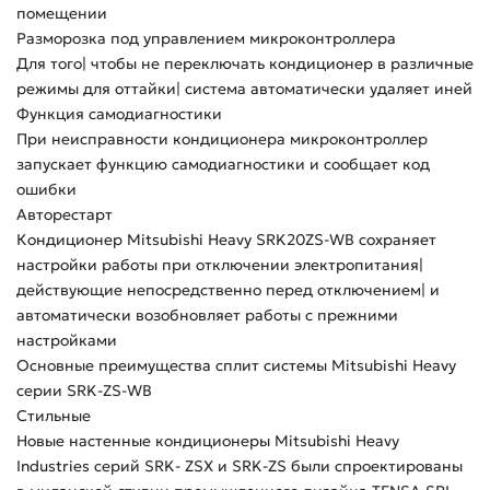
помещении
Разморозка под управлением микроконтроллера
Для того| чтобы не переключать кондиционер в различные
режимы для оттайки| система автоматически удаляет иней
Функция самодиагностики
При неисправности кондиционера микроконтроллер
запускает функцию самодиагностики и сообщает код
ошибки
Авторестарт
Кондиционер Mitsubishi Heavy SRK20ZS-WB сохраняет
настройки работы при отключении электропитания|
действующие непосредственно перед отключением| и
автоматически возобновляет работы с прежними
настройками
Основные преимущества сплит системы Mitsubishi Heavy
серии SRK-ZS-WB
Стильные
Новые настенные кондиционеры Mitsubishi Heavy
Industries серий SRK- ZSX и SRK-ZS были спроектированы