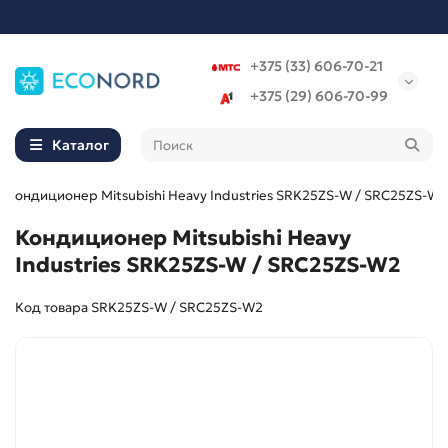
+375 (33) 606-70-21
+375 (29) 606-70-99
Каталог
Кондиционер Mitsubishi Heavy Industries SRK25ZS-W / SRC25ZS-W2
Кондиционер Mitsubishi Heavy
Industries SRK25ZS-W / SRC25ZS-W2
Код товара SRK25ZS-W / SRC25ZS-W2