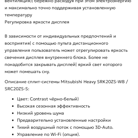
вентиляция)| бережно расходуя при этом электроэнергию
и максимально точно поддерживая установленную
температуру
Регулировка яркости дисплея
В зависимости от индивидуальных предпочтений и
восприятия| с помощью пульта дистанционного
управления пользователь может отрегулировать яркость
свечения дисплея внутреннего блока. Более не
понадобится закрывать дисплей| яркий свет которого
может помешать сну.
Описание сплит-системы Mitsubishi Heavy SRK20ZS-WB /
SRC20ZS-S:
Цвет: Contrast чёрно-белый)
Высокая сезонная эффективность
Низкий уровень шума
Предварительно установленные настройки
Тихий воздушный поток с помощью 3D-Auto.
Управление по Wi-Fi (опция).