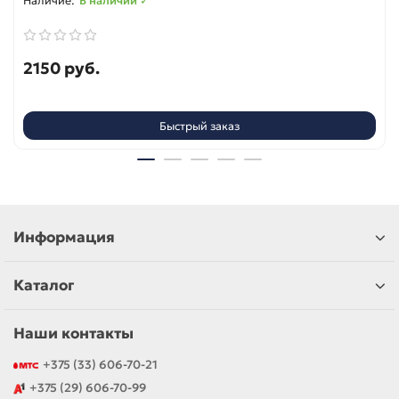
В наличии ✓
2150 руб.
Быстрый заказ
Информация
Каталог
Наши контакты
+375 (33) 606-70-21
+375 (29) 606-70-99