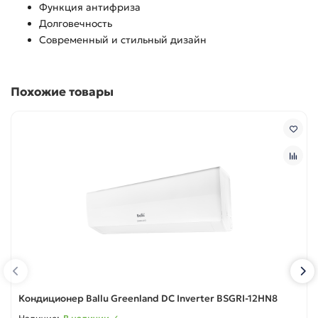
Функция антифриза
Долговечность
Современный и стильный дизайн
Похожие товары
Кондиционер Ballu Greenland DC Inverter BSGRI-12HN8