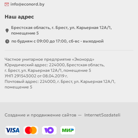
info@econord.by
Наш адрес
Брестская область, г. Брест, ул. Карьерная 12А/1,
помещение 5
по будням с 09:00 до 17:00, сб-вс - выходной
Частное унитарное предприятие «Эконорд»
Юридический адрес: 224000, Брестская область,
г. Брест, ул. Карьерная 12А/1, помещение 5
УНП 291543002 от 08.04.2019 г.
Почтовый адрес: 224000, г. Брест, ул. Карьерная 12А/1,
помещение 5
Создание и продвижение сайтов —
InternetSozdateli