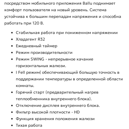
посредством мобильного приложения Ballu поднимает
комфорт пользователя на новый уровень. Система
устойчива к большим перепадам напряжения и способна
работать при 120 В.
Стабильная работа при пониженном напряжении
Хладагент R32
Ежедневный таймер
Режим производительности
Режим SWING - непрерывное качание
горизонтальных жалюзи.
I Fell режим| обеспечивающий большую точность в
поддержании температуры в определенной области
комнаты.
Горячий старт (предварительный нагрев
теплообменника внутреннего блока).
Отключение дисплея внутреннего блока.
Фильтр высокой плотности - HD
Функция хранения положения жалюзи
Тихая работа