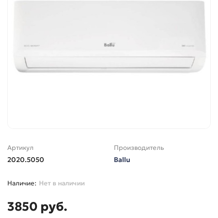
Артикул
Производитель
2020.5050
Ballu
Нет в наличии
3850 руб.