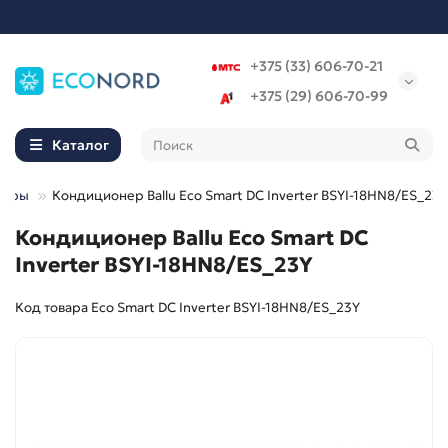
+375 (33) 606-70-21
+375 (29) 606-70-99
Каталог
неры
Кондиционер Ballu Eco Smart DC Inverter BSYI-18HN8/ES_23Y
Кондиционер Ballu Eco Smart DC
Inverter BSYI-18HN8/ES_23Y
Код товара Eco Smart DC Inverter BSYI-18HN8/ES_23Y