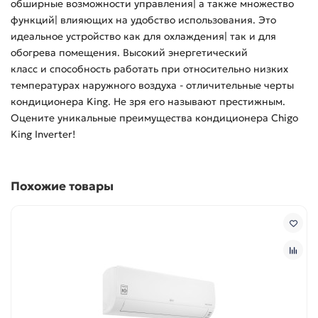
обширные возможности управления| а также множество
функций| влияющих на удобство использования. Это
идеальное устройство как для охлаждения| так и для
обогрева помещения. Высокий энергетический
класс и способность работать при относительно низких
температурах наружного воздуха - отличительные черты
кондиционера King. Не зря его называют престижным.
Оцените уникальные преимущества кондиционера Chigo
King Inverter!
Похожие товары