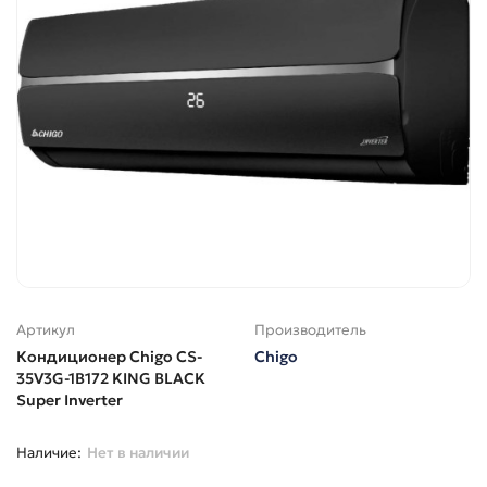
Артикул
Производитель
Кондиционер Chigo CS-
Chigo
35V3G-1B172 KING BLACK
Super Inverter
Нет в наличии