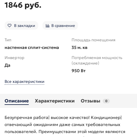
1846 руб.
В закладки
В сравнение
Тип
Площадь помещения
настенная сплит-система
35 м. кв
Инвертор
Потребляемая мощность
(охлаждение)
Да
950 Вт
Все характеристики
Описание
Характеристики
Отзывы
0
Безупречная работа| высокое качество! Кондиционер|
отвечающий ожиданиям даже самых требовательных
пользователей. Преимуществами этой модели являются