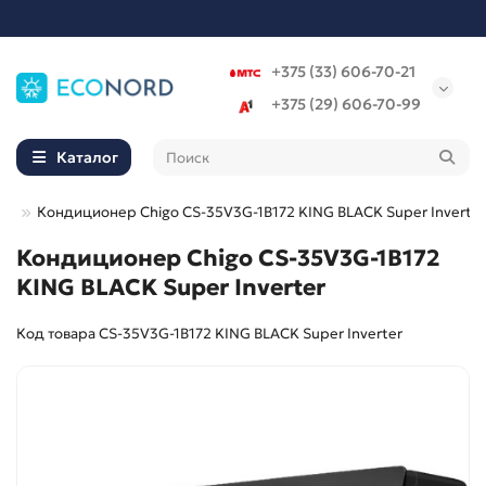
+375 (33) 606-70-21
+375 (29) 606-70-99
Каталог
ры
Кондиционер Chigo CS-35V3G-1B172 KING BLACK Super Inverter
Кондиционер Chigo CS-35V3G-1B172
KING BLACK Super Inverter
Код товара CS-35V3G-1B172 KING BLACK Super Inverter