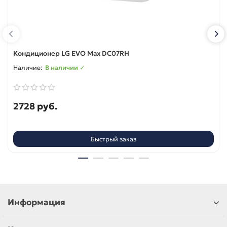
Кондиционер LG EVO Max DC07RH
В наличии ✓
2728 руб.
Быстрый заказ
Информация