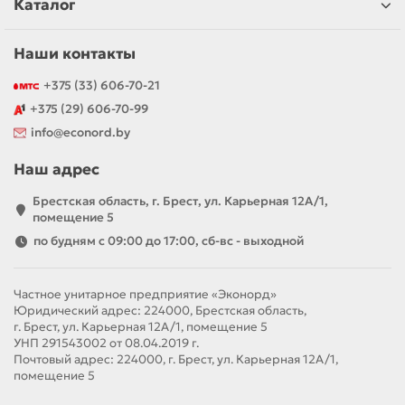
Каталог
Наши контакты
+375 (33) 606-70-21
+375 (29) 606-70-99
info@econord.by
Наш адрес
Брестская область, г. Брест, ул. Карьерная 12А/1,
помещение 5
по будням с 09:00 до 17:00, сб-вс - выходной
Частное унитарное предприятие «Эконорд»
Юридический адрес: 224000, Брестская область,
г. Брест, ул. Карьерная 12А/1, помещение 5
УНП 291543002 от 08.04.2019 г.
Почтовый адрес: 224000, г. Брест, ул. Карьерная 12А/1,
помещение 5