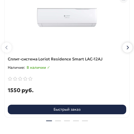
Сплит-система Loriot Residence Smart LAC-12AJ
В наличии ✓
1550 руб.
Быстрый заказ