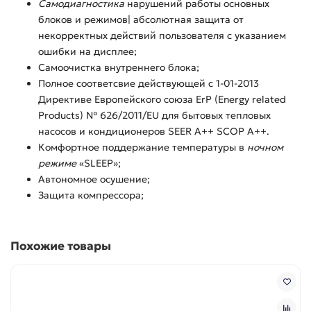
Самодиагностика
нарушений работы основных
блоков и режимов| абсолютная защита от
некорректных действий пользователя с указанием
ошибки на дисплее;
Самоочистка внутреннего блока;
Полное соответсвие действующей c 1-01-2013
Директиве Европейского союза ErP (Energy related
Products) № 626/2011/EU для бытовых тепловых
насосов и кондиционеров SEER A++ SCOP A++.
Комфортное поддержание температуры в
ночном
режиме
«SLEEP»;
Автономное осушение;
Защита компрессора;
Похожие товары