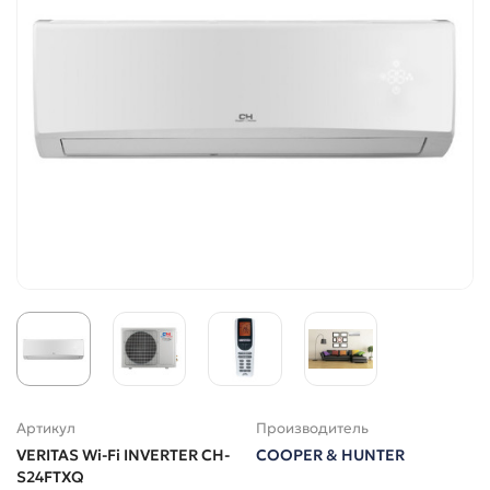
Артикул
Производитель
VERITAS Wi-Fi INVERTER CH-
COOPER & HUNTER
S24FTXQ