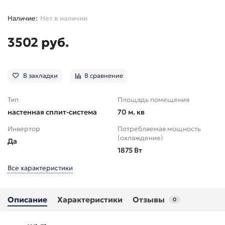
Нет в наличии
3502 руб.
В закладки
В сравнение
Тип
Площадь помещения
настенная сплит-система
70 м. кв
Инвертор
Потребляемая мощность
(охлаждение)
Да
1875 Вт
Все характеристики
Описание
Характеристики
Отзывы
0