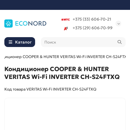
+375 (33) 606-70-21
+375 (29) 606-70-99
Каталог
ндиционер COOPER & HUNTER VERITAS Wi-Fi INVERTER CH-S24FTXQ
Кондиционер COOPER & HUNTER
VERITAS Wi-Fi INVERTER CH-S24FTXQ
Код товара VERITAS Wi-Fi INVERTER CH-S24FTXQ