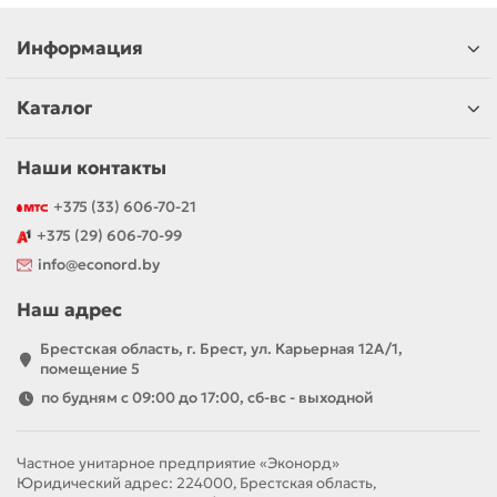
Информация
Каталог
Наши контакты
+375 (33) 606-70-21
+375 (29) 606-70-99
info@econord.by
Наш адрес
Брестская область, г. Брест, ул. Карьерная 12А/1,
помещение 5
по будням с 09:00 до 17:00, сб-вс - выходной
Частное унитарное предприятие «Эконорд»
Юридический адрес: 224000, Брестская область,