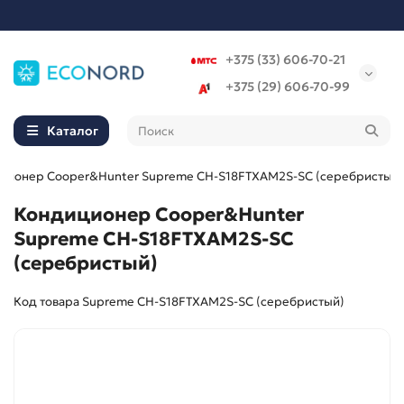
+375 (33) 606-70-21
+375 (29) 606-70-99
Каталог
ционер Cooper&Hunter Supreme CH-S18FTXAM2S-SC (серебристый)
Кондиционер Cooper&Hunter
Supreme CH-S18FTXAM2S-SC
(серебристый)
Код товара Supreme CH-S18FTXAM2S-SC (серебристый)