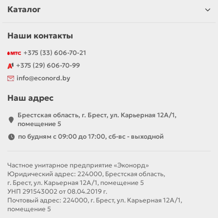
Каталог
Наши контакты
+375 (33) 606-70-21
+375 (29) 606-70-99
info@econord.by
Наш адрес
Брестская область, г. Брест, ул. Карьерная 12А/1,
помещение 5
по будням с 09:00 до 17:00, сб-вс - выходной
Частное унитарное предприятие «Эконорд»
Юридический адрес: 224000, Брестская область,
г. Брест, ул. Карьерная 12А/1, помещение 5
УНП 291543002 от 08.04.2019 г.
Почтовый адрес: 224000, г. Брест, ул. Карьерная 12А/1,
помещение 5