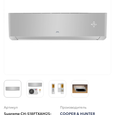
Артикул
Производитель
Supreme CH-S18FTXAM2S-
COOPER & HUNTER