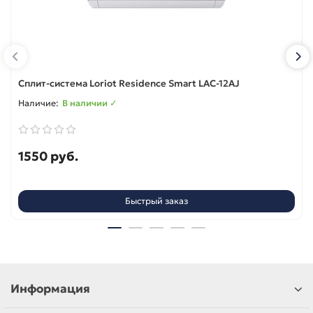
Сплит-система Loriot Residence Smart LAC-12AJ
В наличии ✓
1550 руб.
Быстрый заказ
Информация