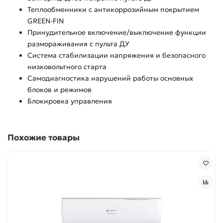
Теплообменники с антикоррозийным покрытием
GREEN-FIN
Принудительное включение/выключение функции
размораживания с пульта ДУ
Система стабилизации напряжения и безопасного
низковольтного старта
Самодиагностика нарушений работы основных
блоков и режимов
Блокировка управления
Похожие товары