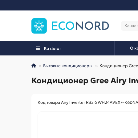
Каталог
О к
Бытовые кондиционеры
Кондиционер Gree 
Кондиционер Gree Airy I
Код товара Airy Inverter R32 GWH24AVEXF-K6DNA