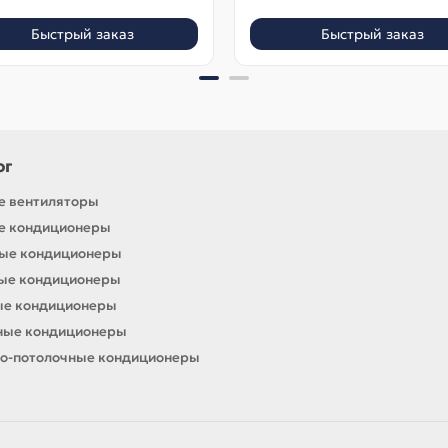
Быстрый заказ
Быстрый заказ
ог
е вентиляторы
е кондиционеры
ные кондиционеры
ные кондиционеры
ые кондиционеры
ные кондиционеры
о-потолочные кондиционеры