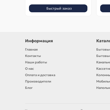
Быстрый заказ
Информация
Катал
Главная
Бытовы
Контакты
Бытовы
Наши работы
Каналь
О нас
Кассет
Оплата и доставка
Колонн
Производители
Мобиль
Блог
Напольн