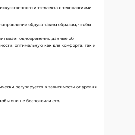
искусственного интеллекта с технологиями
направление обдува таким образом, чтобы
Учитывает одновременно данные об
ности, оптимальную как для комфорта, так и
чески регулируется в зависимости от уровня
тобы они не беспокоили его.