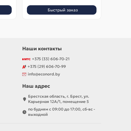
Быстрый заказ
Наши контакты
+375 (33) 606-70-21
+375 (29) 606-70-99
info@econord.by
Наш адрес
Брестская область, г. Брест, ул.
Карьерная 12А/1, помещение 5
по будням с 09:00 до 17:00, сб-вс -
выходной