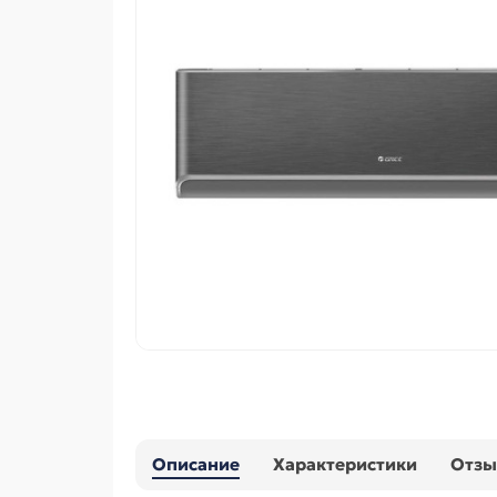
Описание
Характеристики
Отз