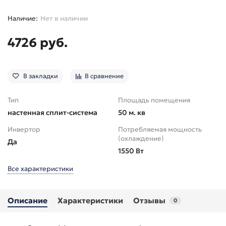
Нет в наличии
4726 руб.
В закладки
В сравнение
Тип
Площадь помещения
настенная сплит-система
50 м. кв
Инвертор
Потребляемая мощность
(охлаждение)
Да
1550 Вт
Все характеристики
Описание
Характеристики
Отзывы
0