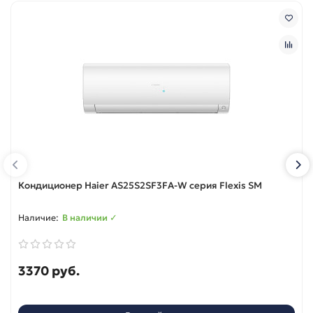
Кондиционер Haier AS25S2SF3FA-W серия Flexis SM
В наличии ✓
3370 руб.