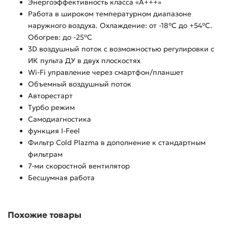
Энергоэффективность класса «А+++»
Работа в широком температурном диапазоне
наружного воздуха. Охлаждение: от -18°С до +54°С.
Обогрев: до -25°С
3D воздушный поток с возможностью регулировки с
ИК пульта ДУ в двух плоскостях
Wi-Fi управление через смартфон/планшет
Объемный воздушный поток
Авторестарт
Турбо режим
Самодиагностика
функция I-Feel
Фильтр Cold Plazma в дополнение к стандартным
фильтрам
7-ми скоростной вентилятор
Бесшумная работа
Похожие товары