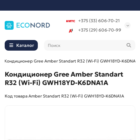
+375 (33) 606-70-21
+375 (29) 606-70-99
Каталог
Кондиционер Gree Amber Standart R32 (Wi-Fi) GWH18YD-K6DNA1A
Кондиционер Gree Amber Standart
R32 (Wi-Fi) GWH18YD-K6DNA1A
Код товара Amber Standart R32 (Wi-Fi) GWH18YD-K6DNA1A