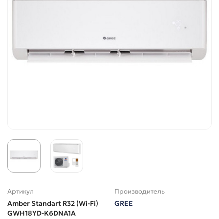
Артикул
Производитель
Amber Standart R32 (Wi-Fi)
GREE
GWH18YD-K6DNA1A