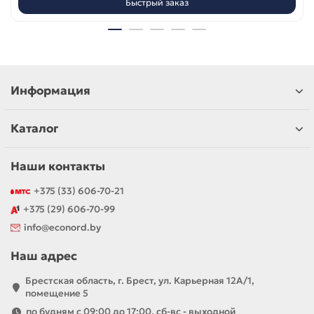
Быстрый заказ
Информация
Каталог
Наши контакты
+375 (33) 606-70-21
+375 (29) 606-70-99
info@econord.by
Наш адрес
Брестская область, г. Брест, ул. Карьерная 12А/1,
помещение 5
по будням с 09:00 до 17:00, сб-вс - выходной