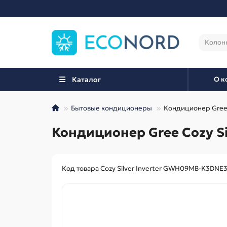
Каталог
О к
Бытовые кондиционеры
Кондиционер Gree
Кондиционер Gree Cozy S
Код товара Cozy Silver Inverter GWH09MB-K3DNE