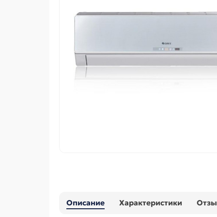
Описание
Характеристики
Отз