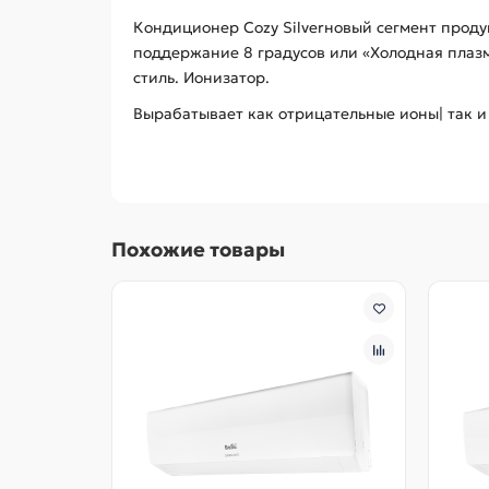
Кондиционер Cozy Silverновый сегмент продук
поддержание 8 градусов или «Холодная плазма
стиль. Ионизатор.
Вырабатывает как отрицательные ионы| так и
Похожие товары