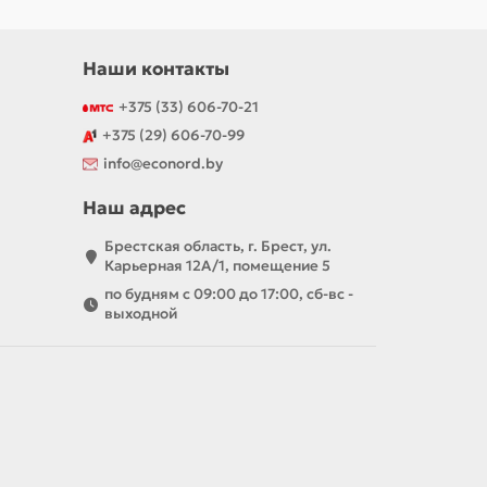
Наши контакты
+375 (33) 606-70-21
+375 (29) 606-70-99
info@econord.by
Наш адрес
Брестская область, г. Брест, ул.
Карьерная 12А/1, помещение 5
по будням с 09:00 до 17:00, сб-вс -
выходной