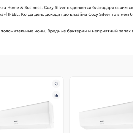
та Home & Business. Cozy Silver выделяется благодаря своим с
»| IFEEL. Когда дело доходит до дизайна Cozy Silver то в нем
 положительные ионы. Вредные бактерии и неприятный запах 