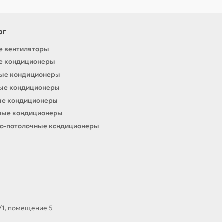
ог
е вентиляторы
е кондиционеры
ные кондиционеры
ные кондиционеры
ые кондиционеры
ные кондиционеры
о-потолочные кондиционеры
А/1, помещение 5