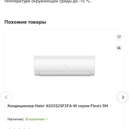
температуре окружающей среды до –15 °C.
Похожие товары
Кондиционер Haier AS25S2SF3FA-W серия Flexis SM
В наличии ✓