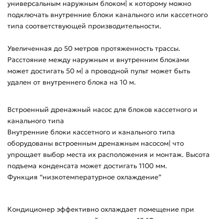
универсальным наружным блоком| к которому можно
подключать внутренние блоки канального или кассетного
типа соответствующей производительности.
Увеличенная до 50 метров протяженность трассы.
Расстояние между наружным и внутренним блоками
может достигать 50 м| а проводной пульт может быть
удален от внутреннего блока на 10 м.
Встроенный дренажный насос для блоков кассетного и
канального типа
Внутренние блоки кассетного и канального типа
оборудованы встроенным дренажным насосом| что
упрощает выбор места их расположения и монтаж. Высота
подъема конденсата может достигать 1100 мм.
Функция “низкотемпературное охлаждение”
Кондиционер эффективно охлаждает помещение при