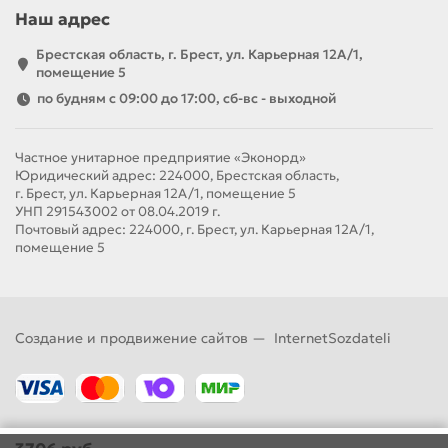
Наш адрес
Брестская область, г. Брест, ул. Карьерная 12А/1,
помещение 5
по будням с 09:00 до 17:00, сб-вс - выходной
Частное унитарное предприятие «Эконорд»
Юридический адрес: 224000, Брестская область,
г. Брест, ул. Карьерная 12А/1, помещение 5
УНП 291543002 от 08.04.2019 г.
Почтовый адрес: 224000, г. Брест, ул. Карьерная 12А/1,
помещение 5
Создание и продвижение сайтов —
InternetSozdateli