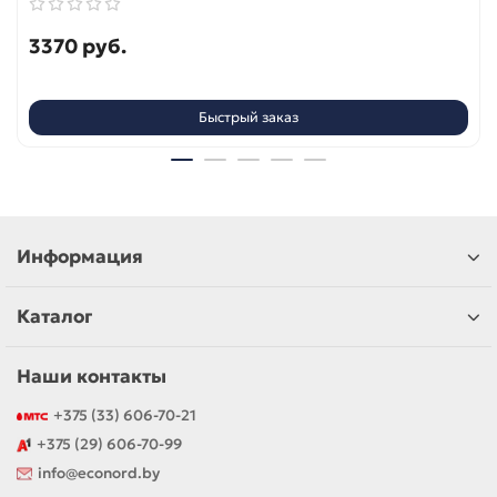
3370 руб.
Быстрый заказ
Информация
Каталог
Наши контакты
+375 (33) 606-70-21
+375 (29) 606-70-99
info@econord.by