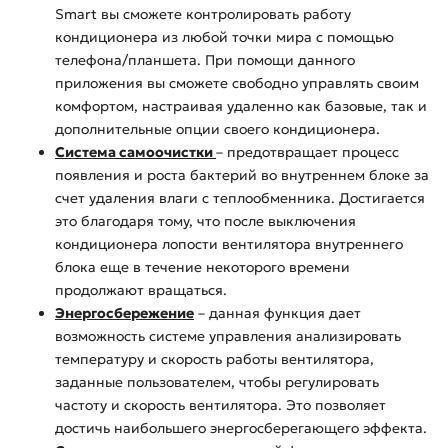
Smart вы сможете контролировать работу
кондиционера из любой точки мира с помощью
телефона/планшета. При помощи данного
приложения вы сможете свободно управлять своим
комфортом, настраивая удаленно как базовые, так и
дополнительные опции своего кондиционера.
Система самоочистки
– предотвращает процесс
появления и роста бактерий во внутреннем блоке за
счет удаления влаги с теплообменника. Достигается
это благодаря тому, что после выключения
кондиционера лопости вентилятора внутреннего
блока еще в течение некоторого времени
продолжают вращаться.
Энергосбережение
– данная функция дает
возможность системе управления анализировать
температуру и скорость работы вентилятора,
заданные пользователем, чтобы регулировать
частоту и скорость вентилятора. Это позволяет
достичь наибольшего энергосберегающего эффекта.