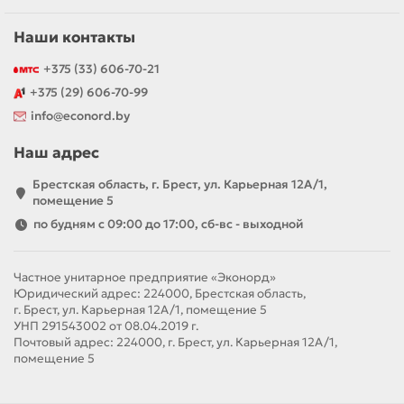
Наши контакты
+375 (33) 606-70-21
+375 (29) 606-70-99
info@econord.by
Наш адрес
Брестская область, г. Брест, ул. Карьерная 12А/1,
помещение 5
по будням с 09:00 до 17:00, сб-вс - выходной
Частное унитарное предприятие «Эконорд»
Юридический адрес: 224000, Брестская область,
г. Брест, ул. Карьерная 12А/1, помещение 5
УНП 291543002 от 08.04.2019 г.
Почтовый адрес: 224000, г. Брест, ул. Карьерная 12А/1,
помещение 5