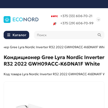
+375 (33) 606-70-21
+375 (29) 606-70-99
Каталог
онер Gree Lyra Nordic Inverter R32 2022 GWH09ACC-K6DNA1F White
Кондиционер Gree Lyra Nordic Inverter
R32 2022 GWH09ACC-K6DNA1F White
Код товара Lyra Nordic Inverter R32 2022 GWH09ACC-K6DNA1F Wh