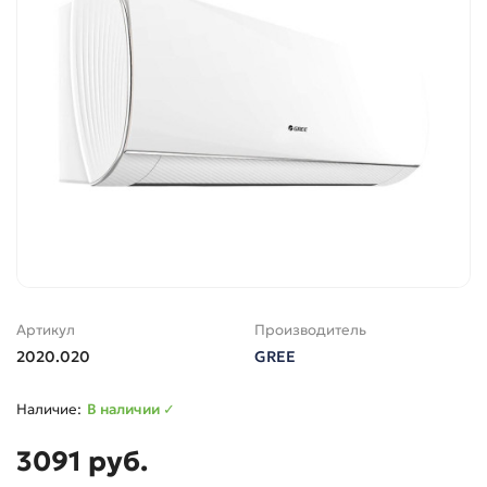
Артикул
Производитель
2020.020
GREE
В наличии ✓
3091 руб.