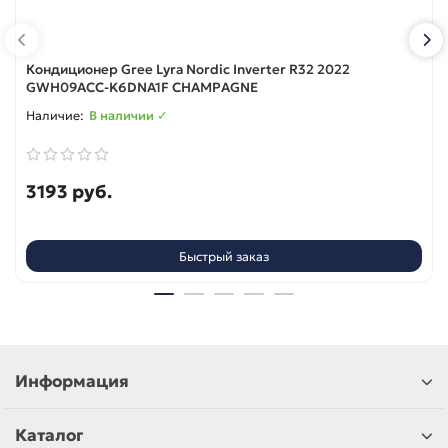
Кондиционер Gree Lyra Nordic Inverter R32 2022
GWH09ACC-K6DNA1F CHAMPAGNE
В наличии ✓
3193 руб.
Быстрый заказ
Информация
Каталог