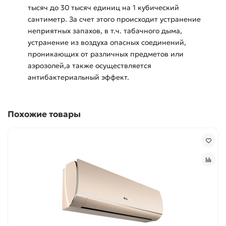
тысяч до 30 тысяч единиц на 1 кубический
сантиметр. За счет этого происходит устранение
неприятных запахов, в т.ч. табачного дыма,
устранение из воздуха опасных соединений,
проникающих от различных предметов или
аэрозолей,а также осуществляется
антибактериальный эффект.
Похожие товары