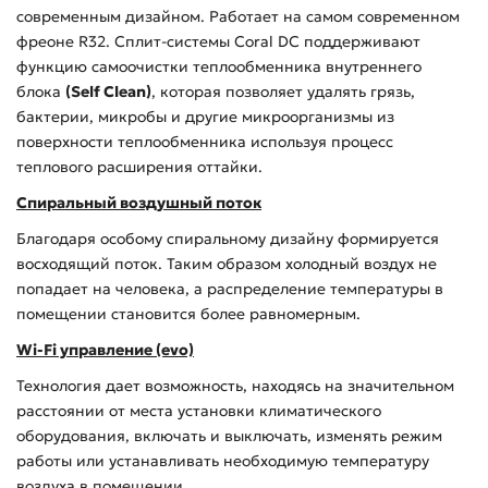
современным дизайном. Работает на самом современном
фреоне R32. Сплит-системы Coral DC поддерживают
функцию самоочистки теплообменника внутреннего
блока
(Self Clean)
, которая позволяет удалять грязь,
бактерии, микробы и другие микроорганизмы из
поверхности теплообменника используя процесс
теплового расширения оттайки.
Спиральный воздушный поток
Благодаря особому спиральному дизайну формируется
восходящий поток. Таким образом холодный воздух не
попадает на человека, а распределение температуры в
помещении становится более равномерным.
Wi-Fi управление (evo)
Технология дает возможность, находясь на значительном
расстоянии от места установки климатического
оборудования, включать и выключать, изменять режим
работы или устанавливать необходимую температуру
воздуха в помещении.