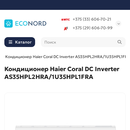
+375 (33) 606-70-21
+375 (29) 606-70-99
Каталог
Кондиционер Haier Coral DC Inverter AS35HPL2HRA/1U35HPL1FRA
Кондиционер Haier Coral DC Inverter
AS35HPL2HRA/1U35HPL1FRA