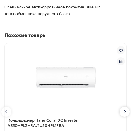
Специальное антикоррозийное покрытие Blue Fin
теплообменника наружного блока.
Похожие товары
Кондиционер Haier Coral DC Inverter
AS50HPL2HRA/1U50HPL1FRA