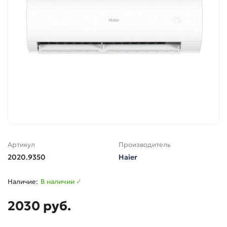
Артикул
Производитель
2020.9350
Haier
В наличии ✓
2030 руб.