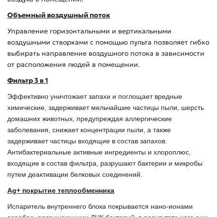
Объемный воздушный поток
Управление горизонтальными и вертикальными
воздушными створками с помощью пульта позволяет гибко
выбирать направление воздушного потока в зависимости
от расположения людей в помещении.
Фильтр 3 в 1
Эффективно уничтожает запахи и поглощает вредные
химические, задерживает мельчайшие частицы пыли, шерсть
домашних животных, предупреждая аллергические
заболевания, снижает концентрации пыли, а также
задерживает частицы входящие в состав запахов.
Антибактериальные активные ингредиенты и хлороплюс,
входящие в состав фильтра, разрушают бактерии и микробы
путем деактивации белковых соединений.
Ag+ покрытие теплообменника
Испаритель внутреннего блока покрывается нано-ионами