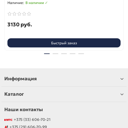
В наличии ✓
3130 руб.
Быстрый заказ
Информация
Каталог
Наши контакты
+375 (33) 606-70-21
+375 (29) 606-70-99