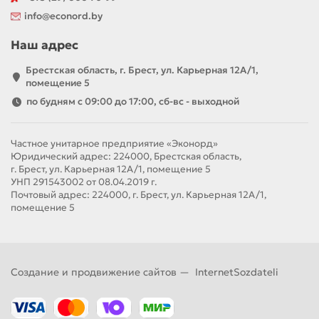
info@econord.by
Наш адрес
Брестская область, г. Брест, ул. Карьерная 12А/1,
помещение 5
по будням с 09:00 до 17:00, сб-вс - выходной
Частное унитарное предприятие «Эконорд»
Юридический адрес: 224000, Брестская область,
г. Брест, ул. Карьерная 12А/1, помещение 5
УНП 291543002 от 08.04.2019 г.
Почтовый адрес: 224000, г. Брест, ул. Карьерная 12А/1,
помещение 5
Создание и продвижение сайтов —
InternetSozdateli