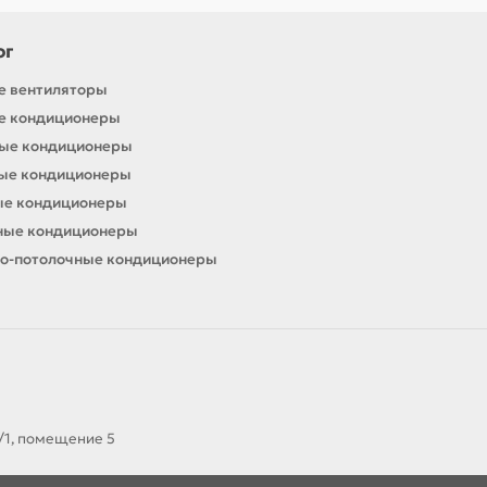
ог
е вентиляторы
е кондиционеры
ные кондиционеры
ные кондиционеры
ые кондиционеры
ные кондиционеры
о-потолочные кондиционеры
А/1, помещение 5