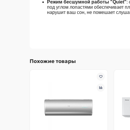
Режим бесшумной работы "Quiet"
:
под углом лопастями обеспечивает пл
нарушит ваш сон, не помешает слушат
Похожие товары