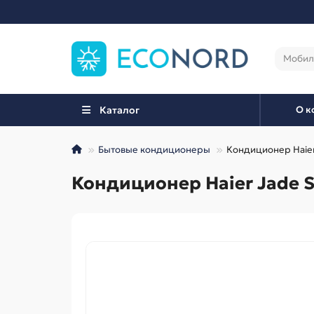
Каталог
О к
Бытовые кондиционеры
Кондиционер Haie
Кондиционер Haier Jade 