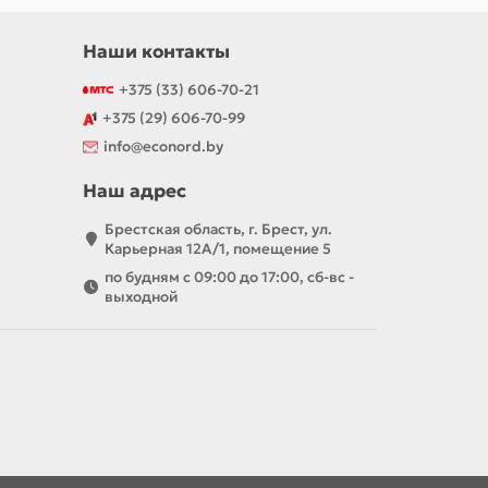
Наши контакты
+375 (33) 606-70-21
+375 (29) 606-70-99
info@econord.by
Наш адрес
Брестская область, г. Брест, ул.
Карьерная 12А/1, помещение 5
по будням с 09:00 до 17:00, сб-вс -
выходной