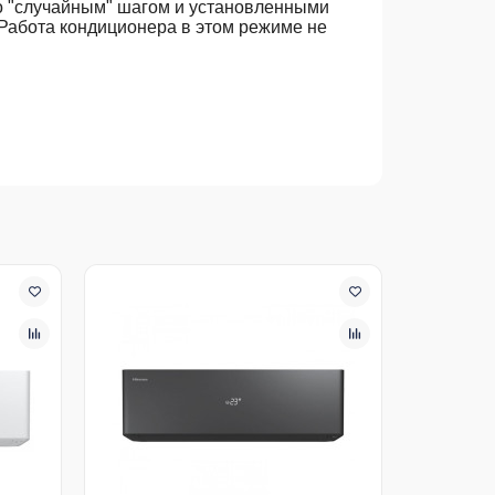
со "случайным" шагом и установленными
. Работа кондиционера в этом режиме не