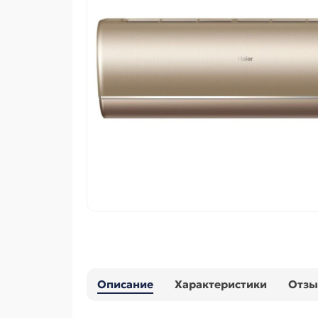
Описание
Характеристики
Отз