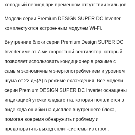
холодный период при временном отсутствии жильцов.
Модели серии Premium DESIGN SUPER DC Inverter
комплектуются встроенным модулем Wi-Fi.
Внутренние блоки серии Premium Design SUPER DC
Inverter имеют 7-ми скоростной вентилятор, который
позволяет использовать кондиционер в режиме с
самым экономичным энергопотреблением и уровнем
шума от 22 дБ(A) в режиме охлаждения. Все модели
серии Premium DESIGN SUPER DC Inverter оснащены
индикацией утечки хладагента, которая появляется в
виде кода ошибки на дисплее внутреннего блока,
помогая вовремя обнаружить проблему и
предотвратить выход сплит-системы из строя.