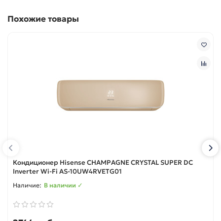
Похожие товары
Кондиционер Hisense CHAMPAGNE CRYSTAL SUPER DC
Inverter Wi-Fi AS-10UW4RVETG01
В наличии ✓