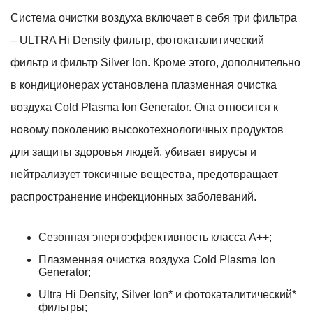
Система очистки воздуха включает в себя три фильтра
– ULTRA Hi Density фильтр, фотокаталитический
фильтр и фильтр Silver Ion. Кроме этого, дополнительно
в кондиционерах установлена плазменная очистка
воздуха Cold Plasma Ion Generator. Она относится к
новому поколению высокотехнологичных продуктов
для защиты здоровья людей, убивает вирусы и
нейтрализует токсичные вещества, предотвращает
распространение инфекционных заболеваний.
Сезонная энергоэффективность класса А++;
Плазменная очистка воздуха Cold Plasma Ion
Generator;
Ultra Hi Density, Silver Ion* и фотокаталитический*
фильтры;