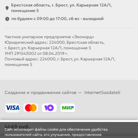
Брестская область, г. Брест, ул. Карьерная 12А/1,
помещение 5
по будням с 09:00 до 17:00, сб-вс - выходной
Частное унитарное предприятие «Эконорд»
Юридический адрес: 224000, Брестская область,
г. Брест, ул. Карьерная 12А/1, помещение 5
УНП 291543002 от 08.04.2019 г.
Почтовый адрес: 224000, г. Брест, ул. Карьерная 12А/1,
помещение 5
Создание и продвижение сайтов —
InternetSozdateli
4469 руб.
Сайт использует файлы cookie для обеспечения удобства
пользователей сайта, его улучшения, предоставления