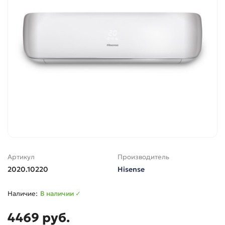
Артикул
Производитель
2020.10220
Hisense
В наличии ✓
4469 руб.