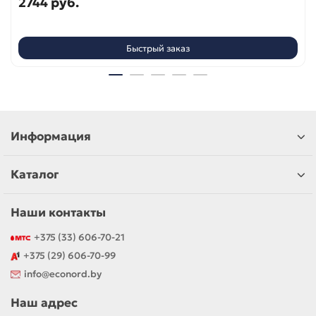
2744 руб.
Быстрый заказ
Информация
Каталог
Наши контакты
+375 (33) 606-70-21
+375 (29) 606-70-99
info@econord.by
Наш адрес