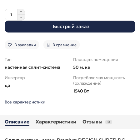
Быстрый заказ
В закладки
В сравнение
Тип
Площадь помещения
настенная сплит-система
50 м. кв
Инвертор
Потребляемая мощность
(охлаждение)
да
1540 Вт
Все характеристики
Описание
Характеристики
Отзывы
0