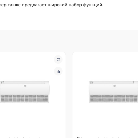
ллер также предлагает широкий набор функций.