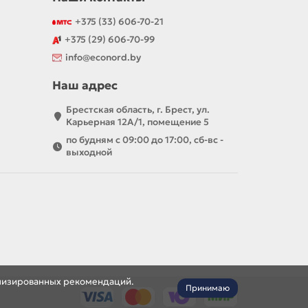
+375 (33) 606-70-21
+375 (29) 606-70-99
info@econord.by
Наш адрес
Брестская область, г. Брест, ул.
Карьерная 12А/1, помещение 5
по будням с 09:00 до 17:00, сб-вс -
выходной
нализированных рекомендаций.
Принимаю