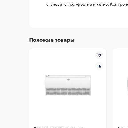
становится комфортно и легко. Контро
Похожие товары