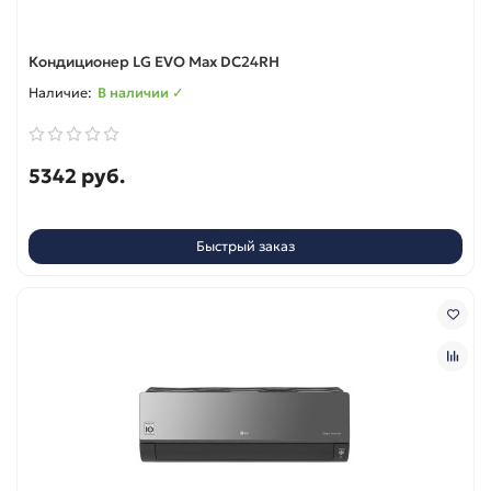
Кондиционер LG EVO Max DC24RH
В наличии ✓
5342 руб.
Быстрый заказ