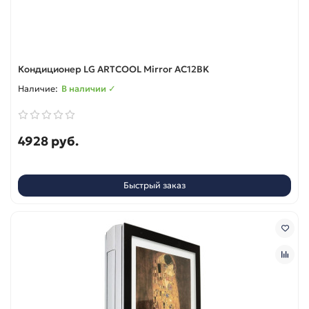
Кондиционер LG ARTCOOL Mirror AC12BK
В наличии ✓
4928 руб.
Быстрый заказ