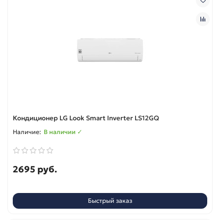
Кондиционер LG Look Smart Inverter LS12GQ
В наличии ✓
2695 руб.
Быстрый заказ