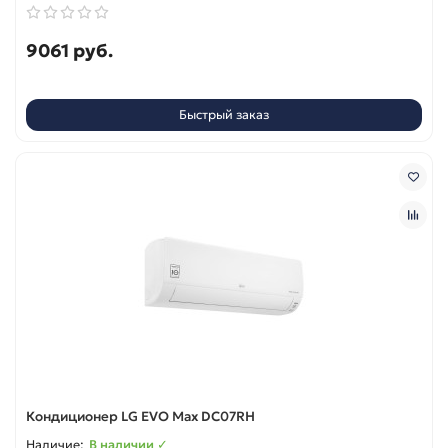
9061 руб.
Быстрый заказ
Кондиционер LG EVO Max DC07RH
В наличии ✓