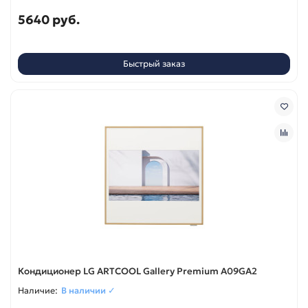
5640 руб.
Быстрый заказ
Кондиционер LG ARTCOOL Gallery Premium A09GA2
В наличии ✓