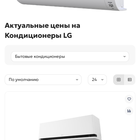
Актуальные цены на
Кондиционеры LG