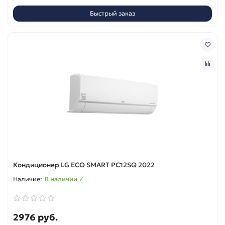
Быстрый заказ
Кондиционер LG ECO SMART PC12SQ 2022
В наличии ✓
2976 руб.