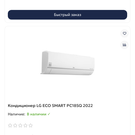
Быстрый заказ
Кондиционер LG ECO SMART PC18SQ 2022
В наличии ✓