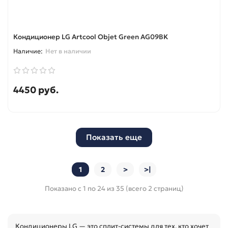
Кондиционер LG Artcool Objet Green AG09BK
Нет в наличии
4450 руб.
Показать еще
1
2
>
>|
Показано с 1 по 24 из 35 (всего 2 страниц)
Кондиционеры LG — это сплит-системы для тех, кто хочет