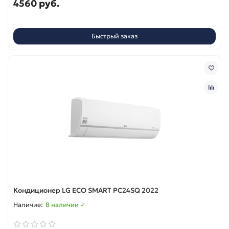
4560 руб.
Быстрый заказ
Кондиционер LG ECO SMART PC24SQ 2022
В наличии ✓