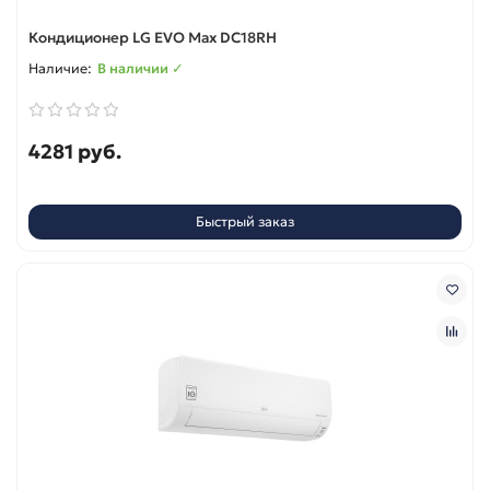
Кондиционер LG EVO Max DC18RH
В наличии ✓
4281 руб.
Быстрый заказ