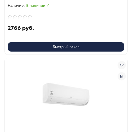
В наличии ✓
2766 руб.
Быстрый заказ