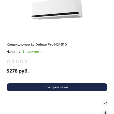
Кондиционер Lg Deluxe Pro H24S1D
В наличии ✓
5278 руб.
Быстрый заказ