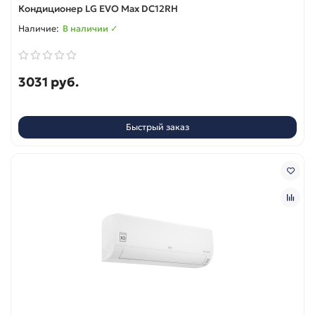
Кондиционер LG EVO Max DC12RH
В наличии ✓
3031 руб.
Быстрый заказ