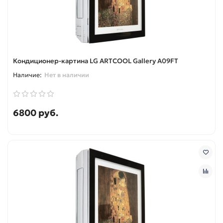
Кондиционер-картина LG ARTCOOL Gallery A09FT
Нет в наличии
6800 руб.