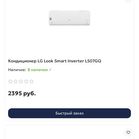
Кондиционер LG Look Smart Inverter LS07GQ
В наличии ✓
2395 руб.
Быстрый заказ