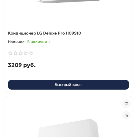
Кондиционер LG Deluxe Pro H09S1D
В наличии ✓
3209 руб.
Быстрый заказ