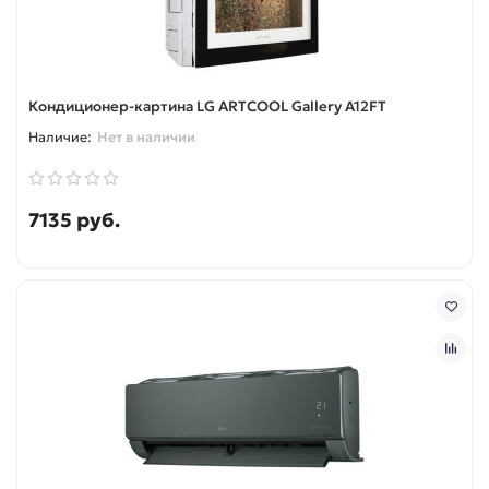
Кондиционер-картина LG ARTCOOL Gallery A12FT
Нет в наличии
7135 руб.