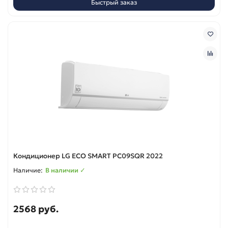
Быстрый заказ
Кондиционер LG ECO SMART PC09SQR 2022
В наличии ✓
2568 руб.