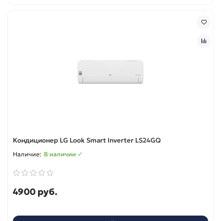
Кондиционер LG Look Smart Inverter LS24GQ
В наличии ✓
4900 руб.