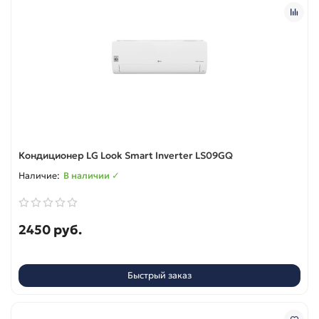
Кондиционер LG Look Smart Inverter LS09GQ
В наличии ✓
2450 руб.
Быстрый заказ