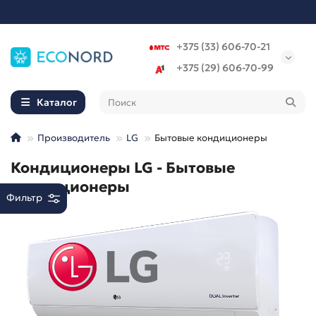
+375 (33) 606-70-21
+375 (29) 606-70-99
Каталог
Производитель
LG
Бытовые кондиционеры
Кондиционеры LG - Бытовые
кондиционеры