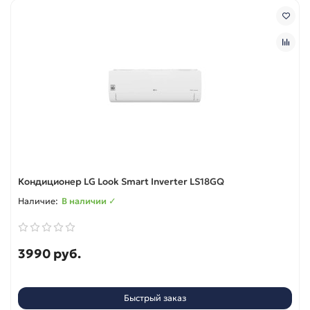
Кондиционер LG Look Smart Inverter LS18GQ
В наличии ✓
3990 руб.
Быстрый заказ