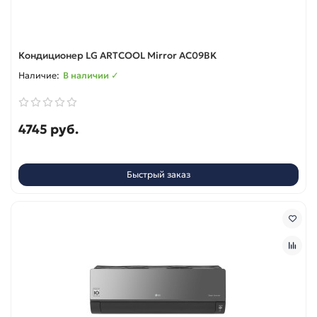
Кондиционер LG ARTCOOL Mirror AC09BK
В наличии ✓
4745 руб.
Быстрый заказ