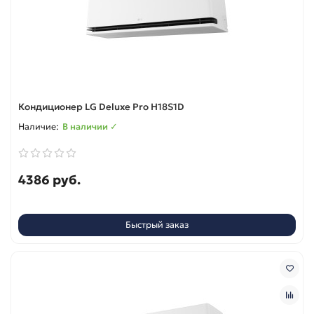
Кондиционер LG Deluxe Pro H18S1D
В наличии ✓
4386 руб.
Быстрый заказ