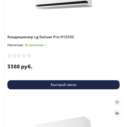
Кондиционер Lg Deluxe Pro H12S1D
В наличии ✓
3388 руб.
Быстрый заказ