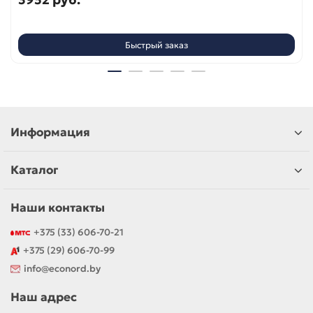
Быстрый заказ
Информация
Каталог
Наши контакты
+375 (33) 606-70-21
+375 (29) 606-70-99
info@econord.by
Наш адрес