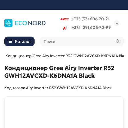
+375 (33) 606-70-21
+375 (29) 606-70-99
Каталог
Кондиционер Gree Airy Inverter R32 GWH12AVCXD-K6DNA1A Black
Кондиционер Gree Airy Inverter R32
GWH12AVCXD-K6DNA1A Black
Код товара Airy Inverter R32 GWH12AVCXD-K6DNA1A Black