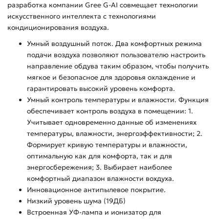
разработка компании Gree G-AI совмещает технологии
искусственного интеллекта с технологиями
кондиционирования воздуха.
Умный воздушный поток. Два комфортных режима
подачи воздуха позволяют пользователю настроить
направление обдува таким образом, чтобы получить
мягкое и безопасное для здоровья охлаждение и
гарантировать высокий уровень комфорта.
Умный контроль температуры и влажности. Функция
обеспечивает контроль воздуха в помещении: 1.
Учитывает одновременно данные об изменениях
температуры, влажности, энергоэффективности; 2.
Формирует кривую температуры и влажности,
оптимальную как для комфорта, так и для
энергосбережения; 3. Выбирает наиболее
комфортный диапазон влажности вохдуха.
Инновационное антипылевое покрытие.
Низкий уровень шума (19ДБ)
Встроенная УФ-лампа и ионизатор для