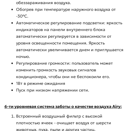
обеззараживания воздуха.
Обогрев при температуре наружного воздуха от
-30°C.
Автоматическое регулирование подсветки: яркость
индикаторов на панели внутреннего блока
автоматически регулируется в зависимости от
уровня освещенности помещения. Яркость
автоматически увеличивается днем и приглушается
ночью.
Регулирование громкости: пользователь может
изменить громкость звуковых сигналов
кондиционера, чтобы они не беспокоили его.
1Вт в режиме ожидания
Пуск при низком напряжении сети.
6-ти уровневая система заботы о качестве воздуха Airy:
Встроенный воздушный фильтр с высокой
плотностью ячеек - очищает воздух от шерсти
животных, пуха, пыли и других частиц.