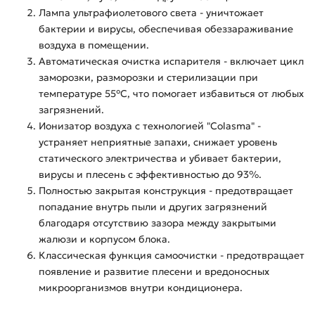
Лампа ультрафиолетового света - уничтожает
бактерии и вирусы, обеспечивая обеззараживание
воздуха в помещении.
Автоматическая очистка испарителя - включает цикл
заморозки, разморозки и стерилизации при
температуре 55°C, что помогает избавиться от любых
загрязнений.
Ионизатор воздуха с технологией "Colasma" -
устраняет неприятные запахи, снижает уровень
статического электричества и убивает бактерии,
вирусы и плесень с эффективностью до 93%.
Полностью закрытая конструкция - предотвращает
попадание внутрь пыли и других загрязнений
благодаря отсутствию зазора между закрытыми
жалюзи и корпусом блока.
Классическая функция самоочистки - предотвращает
появление и развитие плесени и вредоносных
микроорганизмов внутри кондиционера.