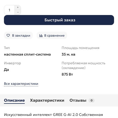
Быстрый заказ
В закладки
В сравнение
Тип
Площадь помещения
настенная сплит-система
35 м. кв
Инвертор
Потребляемая мощность
(охлаждение)
Да
875 Вт
Все характеристики
Описание
Характеристики
Отзывы
0
Искусственный интеллект GREE G-AI 2.0 Собственная