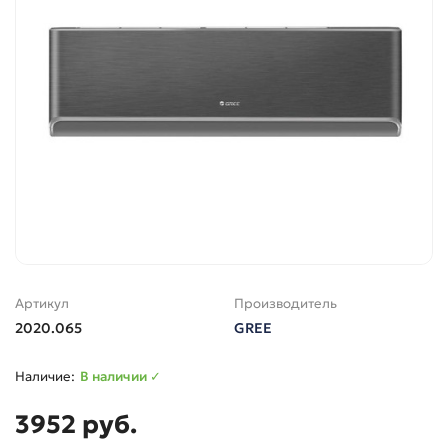
Артикул
Производитель
2020.065
GREE
В наличии ✓
3952 руб.